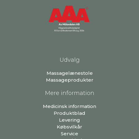
Udvalg
Massagelænestole
Massageprodukter
Mere information
Medicinsk information
Produktblad
Levering
Købsvilkår
Service