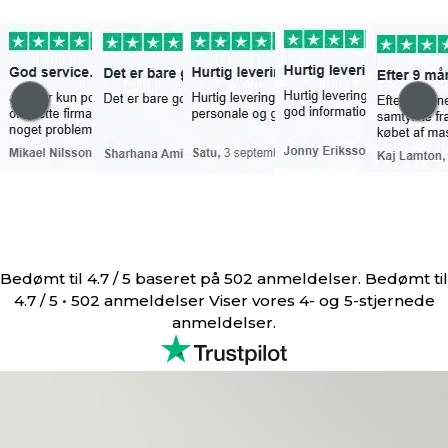
Bedømt til 4.7 / 5 baseret på 502 anmeldelser. Bedømt til
4.7 / 5 • 502 anmeldelser Viser vores 4- og 5-stjernede
anmeldelser.