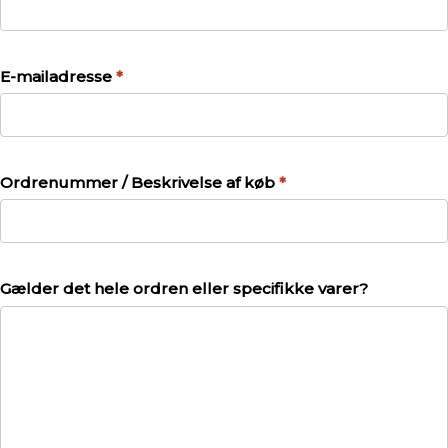
E-mailadresse
*
Ordrenummer / Beskrivelse af køb
*
Gælder det hele ordren eller specifikke varer?