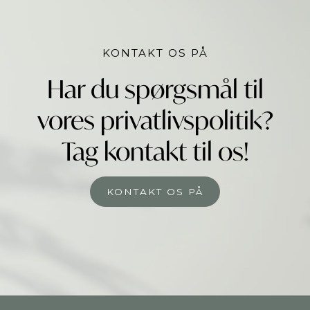
KONTAKT OS PÅ
Har du spørgsmål til
vores privatlivspolitik?
Tag kontakt til os!
KONTAKT OS PÅ