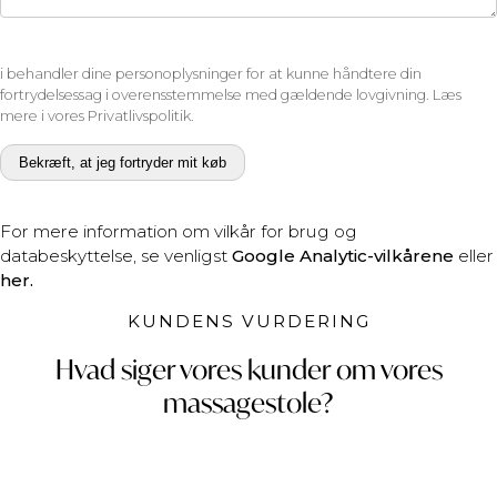
i behandler dine personoplysninger for at kunne håndtere din
fortrydelsessag i overensstemmelse med gældende lovgivning. Læs
mere i vores Privatlivspolitik.
Bekræft, at jeg fortryder mit køb
For mere information om vilkår for brug og
databeskyttelse, se venligst
Google Analytic-vilkårene
eller
her.
KUNDENS VURDERING
Hvad siger vores kunder om vores
massagestole?