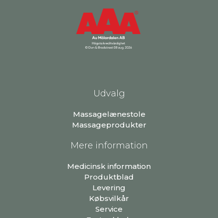
Udvalg
Massagelænestole
Massageprodukter
Mere information
Medicinsk information
Produktblad
Levering
Købsvilkår
Service