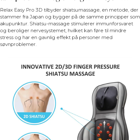
Relax Easy Pro 3D tilbyder shiatsumassage, en metode, der
stammer fra Japan og bygger på de samme principper som
akupunktur. Shiatsu-massage stimulerer immunforsvaret
og beroliger nervesystemet, hvilket kan føre til mindre
stress og har en gavnlig effekt på personer med
søvnproblemer.