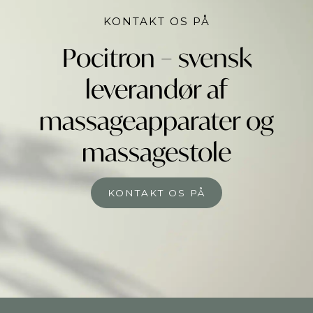
KONTAKT OS PÅ
Pocitron – svensk
leverandør af
massageapparater og
massagestole
KONTAKT OS PÅ