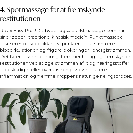
4. Spotmassage for at fremskynde
restitutionen
Relax Easy Pro 3D tilbyder også punktmassage, som har
sine rødder i traditionel kinesisk medicin. Punktmassage
fokuserer på specifikke trykpunkter for at stimulere
blodcirkulationen og frigøre blokeringer i energistrømmen.
Det fører til smertelindring, fremmer heling og fremskynder
restitutionen ved at øge strømmen af ilt og næringsstoffer
til beskadiget eller overanstrengt væv, reducere
inflammation og fremme kroppens naturlige helingsproces.