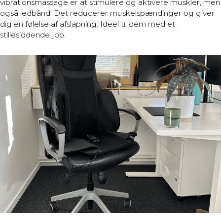
vibrationsmassage er at stimulere og aktivere muskler, men
også ledbånd. Det reducerer muskelspændinger og giver
dig en følelse af afslapning. Ideel til dem med et
stillesiddende job.