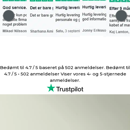
Bedømt til 4.7 / 5 baseret på 502 anmeldelser. Bedømt til
4.7 / 5 • 502 anmeldelser Viser vores 4- og 5-stjernede
anmeldelser.