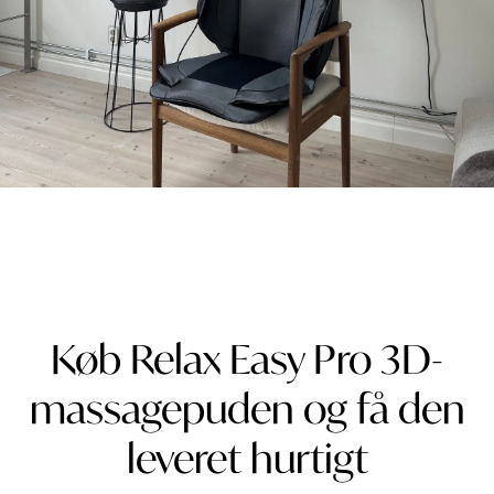
Køb Relax Easy Pro 3D-
massagepuden og få den
leveret hurtigt