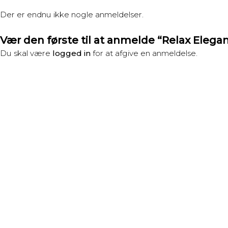
Der er endnu ikke nogle anmeldelser.
Vær den første til at anmelde “Relax Elega
Du skal være
logged in
for at afgive en anmeldelse.